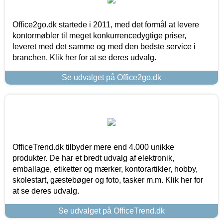
Office2go.dk startede i 2011, med det formål at levere
kontormøbler til meget konkurrencedygtige priser,
leveret med det samme og med den bedste service i
branchen. Klik her for at se deres udvalg.
Se udvalget på Office2go.dk
OfficeTrend.dk tilbyder mere end 4.000 unikke
produkter. De har et bredt udvalg af elektronik,
emballage, etiketter og mærker, kontorartikler, hobby,
skolestart, gæstebøger og foto, tasker m.m. Klik her for
at se deres udvalg.
Se udvalget på OfficeTrend.dk