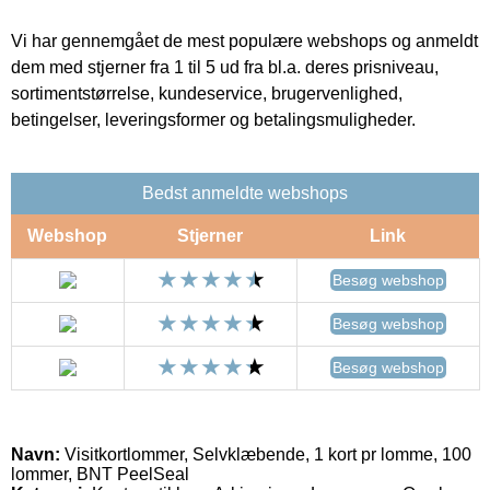
Vi har gennemgået de mest populære webshops og anmeldt
dem med stjerner fra 1 til 5 ud fra bl.a. deres prisniveau,
sortimentstørrelse, kundeservice, brugervenlighed,
betingelser, leveringsformer og betalingsmuligheder.
Bedst anmeldte webshops
Webshop
Stjerner
Link
Besøg webshop
Besøg webshop
Besøg webshop
Navn:
Visitkortlommer, Selvklæbende, 1 kort pr lomme, 100
lommer, BNT PeelSeal