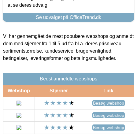
at se deres udvalg.
Se udvalget på OfficeTrend.dk
Vi har gennemgået de mest populære webshops og anmeldt
dem med stjerner fra 1 til 5 ud fra bl.a. deres prisniveau,
sortimentstørrelse, kundeservice, brugervenlighed,
betingelser, leveringsformer og betalingsmuligheder.
Bedst anmeldte webshops
Webshop
Stjerner
Link
Besøg webshop
Besøg webshop
Besøg webshop