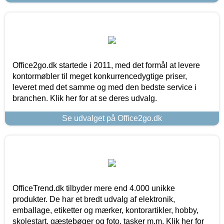
Office2go.dk startede i 2011, med det formål at levere
kontormøbler til meget konkurrencedygtige priser,
leveret med det samme og med den bedste service i
branchen. Klik her for at se deres udvalg.
Se udvalget på Office2go.dk
OfficeTrend.dk tilbyder mere end 4.000 unikke
produkter. De har et bredt udvalg af elektronik,
emballage, etiketter og mærker, kontorartikler, hobby,
skolestart, gæstebøger og foto, tasker m.m. Klik her for