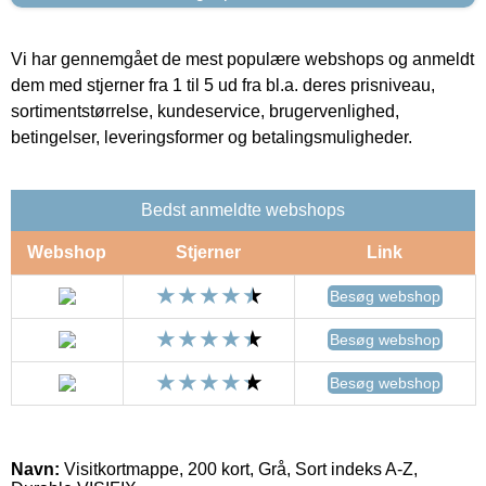
Vi har gennemgået de mest populære webshops og anmeldt
dem med stjerner fra 1 til 5 ud fra bl.a. deres prisniveau,
sortimentstørrelse, kundeservice, brugervenlighed,
betingelser, leveringsformer og betalingsmuligheder.
Bedst anmeldte webshops
Webshop
Stjerner
Link
Besøg webshop
Besøg webshop
Besøg webshop
Navn:
Visitkortmappe, 200 kort, Grå, Sort indeks A-Z,