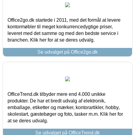
Office2go.dk startede i 2011, med det formål at levere
kontormøbler til meget konkurrencedygtige priser,
leveret med det samme og med den bedste service i
branchen. Klik her for at se deres udvalg.
Se udvalget på Office2go.dk
OfficeTrend.dk tilbyder mere end 4.000 unikke
produkter. De har et bredt udvalg af elektronik,
emballage, etiketter og mærker, kontorartikler, hobby,
skolestart, gæstebøger og foto, tasker m.m. Klik her for
at se deres udvalg.
Se udvalget på OfficeTrend.dk