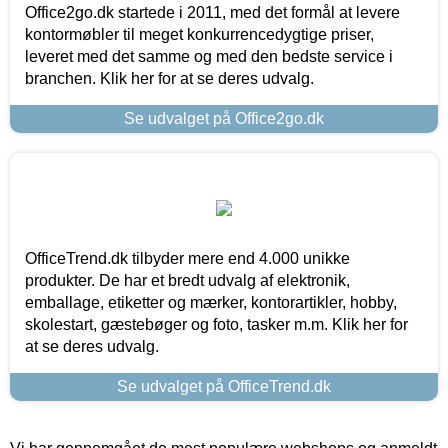
Office2go.dk startede i 2011, med det formål at levere
kontormøbler til meget konkurrencedygtige priser,
leveret med det samme og med den bedste service i
branchen. Klik her for at se deres udvalg.
Se udvalget på Office2go.dk
OfficeTrend.dk tilbyder mere end 4.000 unikke
produkter. De har et bredt udvalg af elektronik,
emballage, etiketter og mærker, kontorartikler, hobby,
skolestart, gæstebøger og foto, tasker m.m. Klik her for
at se deres udvalg.
Se udvalget på OfficeTrend.dk