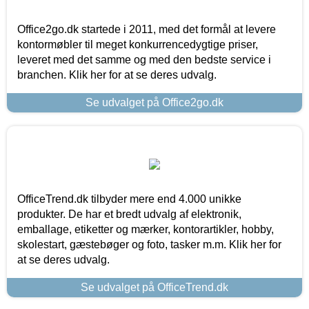
Office2go.dk startede i 2011, med det formål at levere
kontormøbler til meget konkurrencedygtige priser,
leveret med det samme og med den bedste service i
branchen. Klik her for at se deres udvalg.
Se udvalget på Office2go.dk
OfficeTrend.dk tilbyder mere end 4.000 unikke
produkter. De har et bredt udvalg af elektronik,
emballage, etiketter og mærker, kontorartikler, hobby,
skolestart, gæstebøger og foto, tasker m.m. Klik her for
at se deres udvalg.
Se udvalget på OfficeTrend.dk