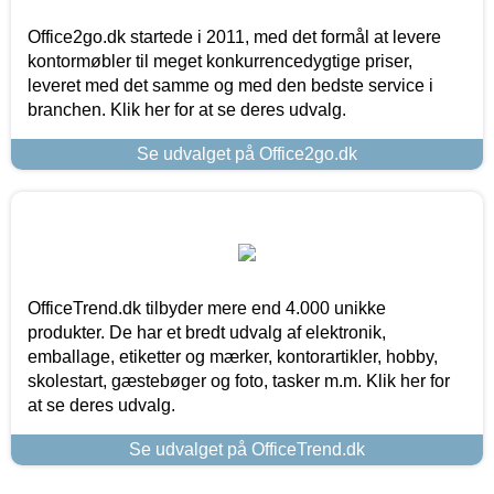
Office2go.dk startede i 2011, med det formål at levere
kontormøbler til meget konkurrencedygtige priser,
leveret med det samme og med den bedste service i
branchen. Klik her for at se deres udvalg.
Se udvalget på Office2go.dk
OfficeTrend.dk tilbyder mere end 4.000 unikke
produkter. De har et bredt udvalg af elektronik,
emballage, etiketter og mærker, kontorartikler, hobby,
skolestart, gæstebøger og foto, tasker m.m. Klik her for
at se deres udvalg.
Se udvalget på OfficeTrend.dk