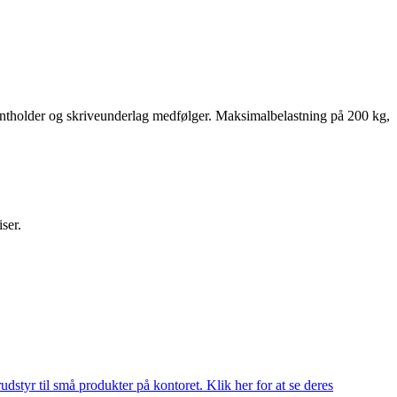
ntholder og skriveunderlag medfølger. Maksimalbelastning på 200 kg,
iser.
udstyr til små produkter på kontoret. Klik her for at se deres