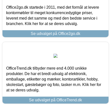
Office2go.dk startede i 2011, med det formål at levere
kontormøbler til meget konkurrencedygtige priser,
leveret med det samme og med den bedste service i
branchen. Klik her for at se deres udvalg.
Se udvalget på Office2go.dk
OfficeTrend.dk tilbyder mere end 4.000 unikke
produkter. De har et bredt udvalg af elektronik,
emballage, etiketter og mærker, kontorartikler, hobby,
skolestart, gæstebøger og foto, tasker m.m. Klik her for
at se deres udvalg.
Se udvalget på OfficeTrend.dk