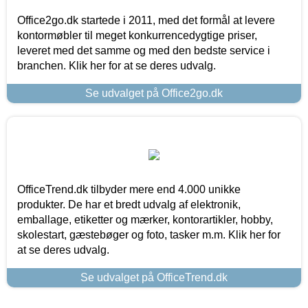
Office2go.dk startede i 2011, med det formål at levere
kontormøbler til meget konkurrencedygtige priser,
leveret med det samme og med den bedste service i
branchen. Klik her for at se deres udvalg.
Se udvalget på Office2go.dk
OfficeTrend.dk tilbyder mere end 4.000 unikke
produkter. De har et bredt udvalg af elektronik,
emballage, etiketter og mærker, kontorartikler, hobby,
skolestart, gæstebøger og foto, tasker m.m. Klik her for
at se deres udvalg.
Se udvalget på OfficeTrend.dk