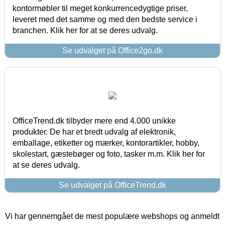
kontormøbler til meget konkurrencedygtige priser,
leveret med det samme og med den bedste service i
branchen. Klik her for at se deres udvalg.
Se udvalget på Office2go.dk
OfficeTrend.dk tilbyder mere end 4.000 unikke
produkter. De har et bredt udvalg af elektronik,
emballage, etiketter og mærker, kontorartikler, hobby,
skolestart, gæstebøger og foto, tasker m.m. Klik her for
at se deres udvalg.
Se udvalget på OfficeTrend.dk
Vi har gennemgået de mest populære webshops og anmeldt