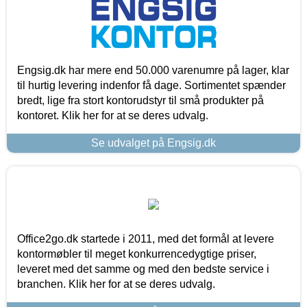
Engsig.dk har mere end 50.000 varenumre på lager, klar
til hurtig levering indenfor få dage. Sortimentet spænder
bredt, lige fra stort kontorudstyr til små produkter på
kontoret. Klik her for at se deres udvalg.
Se udvalget på Engsig.dk
Office2go.dk startede i 2011, med det formål at levere
kontormøbler til meget konkurrencedygtige priser,
leveret med det samme og med den bedste service i
branchen. Klik her for at se deres udvalg.