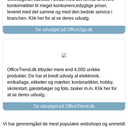
kontormøbler til meget konkurrencedygtige priser,
leveret med det samme og med den bedste service i
branchen. Klik her for at se deres udvalg.
Se udvalget på Office2go.dk
OfficeTrend.dk tilbyder mere end 4.000 unikke
produkter. De har et bredt udvalg af elektronik,
emballage, etiketter og mærker, kontorartikler, hobby,
skolestart, gæstebøger og foto, tasker m.m. Klik her for
at se deres udvalg.
Se udvalget på OfficeTrend.dk
Vi har gennemgået de mest populære webshops og anmeldt