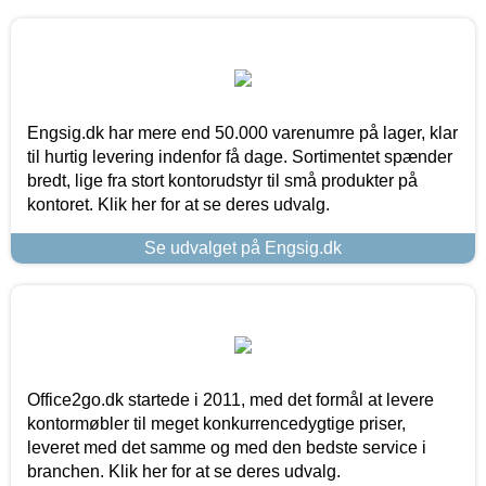
Engsig.dk har mere end 50.000 varenumre på lager, klar
til hurtig levering indenfor få dage. Sortimentet spænder
bredt, lige fra stort kontorudstyr til små produkter på
kontoret. Klik her for at se deres udvalg.
Se udvalget på Engsig.dk
Office2go.dk startede i 2011, med det formål at levere
kontormøbler til meget konkurrencedygtige priser,
leveret med det samme og med den bedste service i
branchen. Klik her for at se deres udvalg.