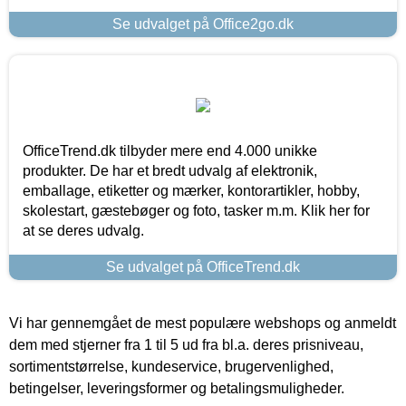
Se udvalget på Office2go.dk
OfficeTrend.dk tilbyder mere end 4.000 unikke
produkter. De har et bredt udvalg af elektronik,
emballage, etiketter og mærker, kontorartikler, hobby,
skolestart, gæstebøger og foto, tasker m.m. Klik her for
at se deres udvalg.
Se udvalget på OfficeTrend.dk
Vi har gennemgået de mest populære webshops og anmeldt
dem med stjerner fra 1 til 5 ud fra bl.a. deres prisniveau,
sortimentstørrelse, kundeservice, brugervenlighed,
betingelser, leveringsformer og betalingsmuligheder.