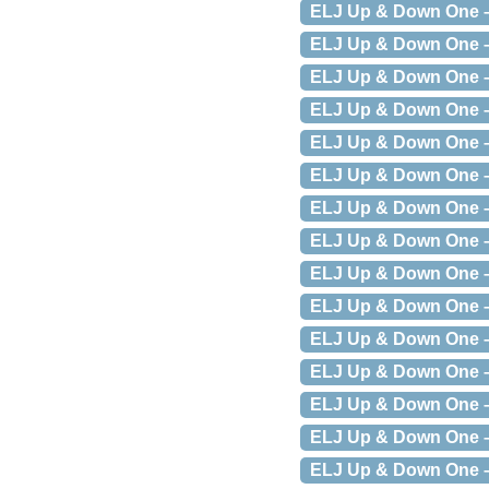
ELJ Up & Down One – 
ELJ Up & Down One – 
ELJ Up & Down One – 
ELJ Up & Down One – 
ELJ Up & Down One – 
ELJ Up & Down One –
ELJ Up & Down One –
ELJ Up & Down One –
ELJ Up & Down One –
ELJ Up & Down One – 
ELJ Up & Down One – 
ELJ Up & Down One – 
ELJ Up & Down One – 
ELJ Up & Down One – 
ELJ Up & Down One – 