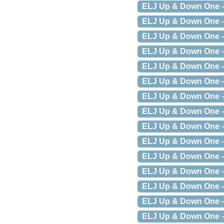
ELJ Up & Down One – 
ELJ Up & Down One – 
ELJ Up & Down One – 
ELJ Up & Down One – 
ELJ Up & Down One – 
ELJ Up & Down One – 
ELJ Up & Down One – 
ELJ Up & Down One – 
ELJ Up & Down One – 
ELJ Up & Down One – 
ELJ Up & Down One – 
ELJ Up & Down One – 
ELJ Up & Down One – 
ELJ Up & Down One – 
ELJ Up & Down One – 