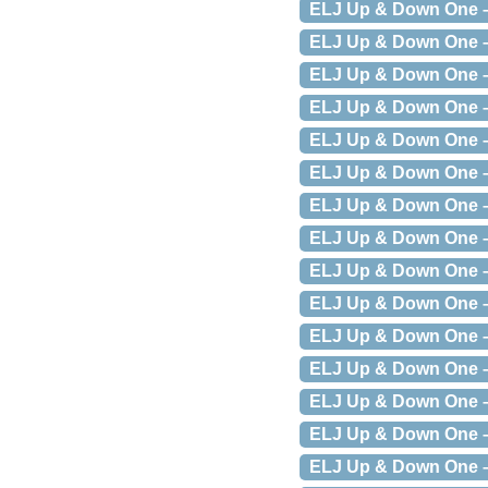
ELJ Up & Down One –
ELJ Up & Down One –
ELJ Up & Down One –
ELJ Up & Down One –
ELJ Up & Down One –
ELJ Up & Down One –
ELJ Up & Down One –
ELJ Up & Down One –
ELJ Up & Down One –
ELJ Up & Down One –
ELJ Up & Down One –
ELJ Up & Down One –
ELJ Up & Down One – 
ELJ Up & Down One – 
ELJ Up & Down One – 