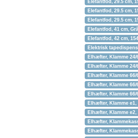
Elefantfod, 29.5 cm,
Elefantfod, 29.5 cm,
Elefantfod, 29.5 cm,
Elefantfod, 41 cm, Grå
Elefantfod, 42 cm, 15
Elektrisk tapedispens
Elhæfter, Klamme 24/6
Elhæfter, Klamme 24/6
Elhæfter, Klamme 66/
Elhæfter, Klamme 66/6
Elhæfter, Klamme 66/6
Elhæfter, Klamme e1, 
Elhæfter, Klamme e2, 
Elhæfter, Klammekass
Elhæfter, Klammekass