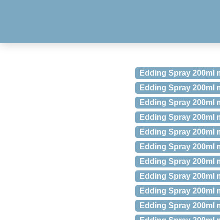
Edding Spray 200ml 
Edding Spray 200ml 
Edding Spray 200ml 
Edding Spray 200ml m
Edding Spray 200ml m
Edding Spray 200ml m
Edding Spray 200ml 
Edding Spray 200ml m
Edding Spray 200ml m
Edding Spray 200ml 