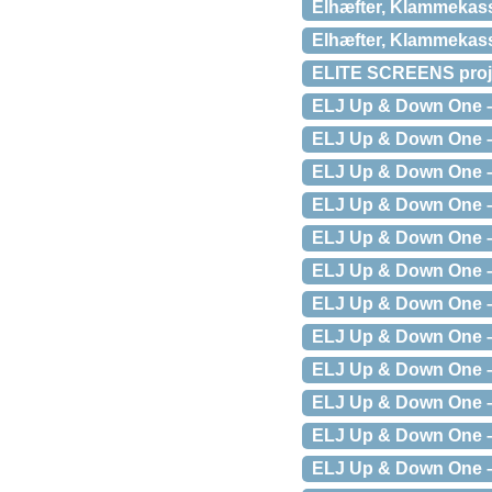
Elhæfter, Klammekass
Elhæfter, Klammekass
ELITE SCREENS proje
ELJ Up & Down One – 
ELJ Up & Down One – 
ELJ Up & Down One – 
ELJ Up & Down One – 
ELJ Up & Down One – 
ELJ Up & Down One – 
ELJ Up & Down One – 
ELJ Up & Down One – 
ELJ Up & Down One – 
ELJ Up & Down One – 
ELJ Up & Down One – 
ELJ Up & Down One – 