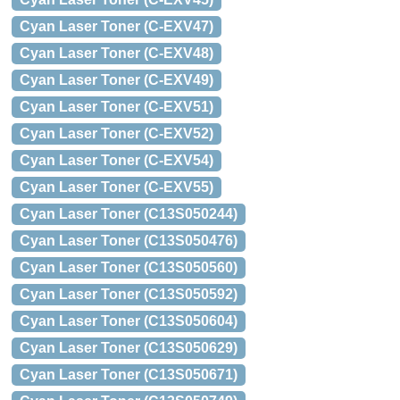
Cyan Laser Toner (C-EXV47)
Cyan Laser Toner (C-EXV48)
Cyan Laser Toner (C-EXV49)
Cyan Laser Toner (C-EXV51)
Cyan Laser Toner (C-EXV52)
Cyan Laser Toner (C-EXV54)
Cyan Laser Toner (C-EXV55)
Cyan Laser Toner (C13S050244)
Cyan Laser Toner (C13S050476)
Cyan Laser Toner (C13S050560)
Cyan Laser Toner (C13S050592)
Cyan Laser Toner (C13S050604)
Cyan Laser Toner (C13S050629)
Cyan Laser Toner (C13S050671)