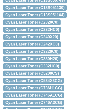
Cyan Laser Toner (C13S050749)
Cyan Laser Toner (C13S051130)
Cyan Laser Toner (C13S051164)
Cyan Laser Toner (C2320C0)
Cyan Laser Toner (C232HC0)
Cyan Laser Toner (C240X20)
Cyan Laser Toner (C242XC0)
Cyan Laser Toner (C3220C0)
Cyan Laser Toner (C330H20)
Cyan Laser Toner (C332HC0)
Cyan Laser Toner (C5200CS)
Cyan Laser Toner (C534X3CG)
Cyan Laser Toner (C736H1CG)
Cyan Laser Toner (C746A1CG)
Cyan Laser Toner (C746A3CG)