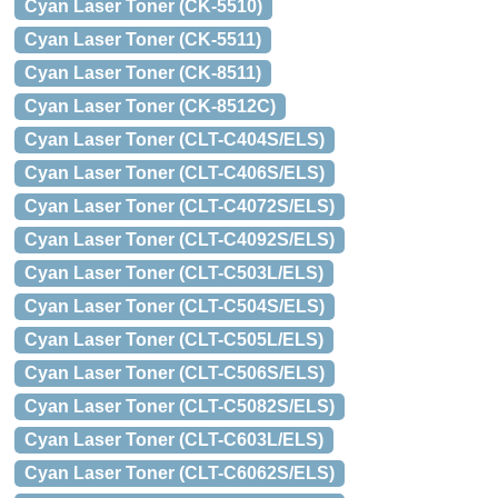
Cyan Laser Toner (CK-5510)
Cyan Laser Toner (CK-5511)
Cyan Laser Toner (CK-8511)
Cyan Laser Toner (CK-8512C)
Cyan Laser Toner (CLT-C404S/ELS)
Cyan Laser Toner (CLT-C406S/ELS)
Cyan Laser Toner (CLT-C4072S/ELS)
Cyan Laser Toner (CLT-C4092S/ELS)
Cyan Laser Toner (CLT-C503L/ELS)
Cyan Laser Toner (CLT-C504S/ELS)
Cyan Laser Toner (CLT-C505L/ELS)
Cyan Laser Toner (CLT-C506S/ELS)
Cyan Laser Toner (CLT-C5082S/ELS)
Cyan Laser Toner (CLT-C603L/ELS)
Cyan Laser Toner (CLT-C6062S/ELS)