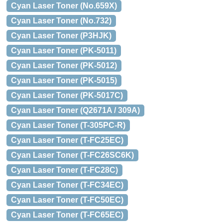
Cyan Laser Toner (No.659X)
Cyan Laser Toner (No.732)
Cyan Laser Toner (P3HJK)
Cyan Laser Toner (PK-5011)
Cyan Laser Toner (PK-5012)
Cyan Laser Toner (PK-5015)
Cyan Laser Toner (PK-5017C)
Cyan Laser Toner (Q2671A / 309A)
Cyan Laser Toner (T-305PC-R)
Cyan Laser Toner (T-FC25EC)
Cyan Laser Toner (T-FC26SC6K)
Cyan Laser Toner (T-FC28C)
Cyan Laser Toner (T-FC34EC)
Cyan Laser Toner (T-FC50EC)
Cyan Laser Toner (T-FC65EC)