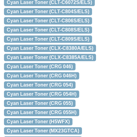
Cyan Laser Toner (CLT-C6072S/ELS)
Cyan Laser Toner (CLT-C804S/ELS)
Cyan Laser Toner (CLT-C806S/ELS)
Cyan Laser Toner (CLT-C808S/ELS)
Cyan Laser Toner (CLT-C809S/ELS)
Cyan Laser Toner (CLX-C8380A/ELS)
Cyan Laser Toner (CLX-C8385A/ELS)
Cyan Laser Toner (CRG 046)
Cyan Laser Toner (CRG 046H)
Cyan Laser Toner (CRG 054)
Cyan Laser Toner (CRG 054H)
Cyan Laser Toner (CRG 055)
Cyan Laser Toner (CRG 055H)
Cyan Laser Toner (H5WFX)
Cyan Laser Toner (MX23GTCA)