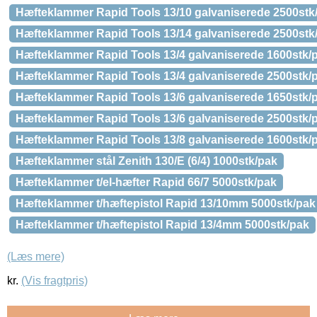
Hæfteklammer Rapid Tools 13/10 galvaniserede 2500stk
Hæfteklammer Rapid Tools 13/14 galvaniserede 2500stk
Hæfteklammer Rapid Tools 13/4 galvaniserede 1600stk/
Hæfteklammer Rapid Tools 13/4 galvaniserede 2500stk/
Hæfteklammer Rapid Tools 13/6 galvaniserede 1650stk/
Hæfteklammer Rapid Tools 13/6 galvaniserede 2500stk/
Hæfteklammer Rapid Tools 13/8 galvaniserede 1600stk/
Hæfteklammer stål Zenith 130/E (6/4) 1000stk/pak
Hæfteklammer t/el-hæfter Rapid 66/7 5000stk/pak
Hæfteklammer t/hæftepistol Rapid 13/10mm 5000stk/pak
Hæfteklammer t/hæftepistol Rapid 13/4mm 5000stk/pak
(Læs mere)
kr.
(Vis fragtpris)