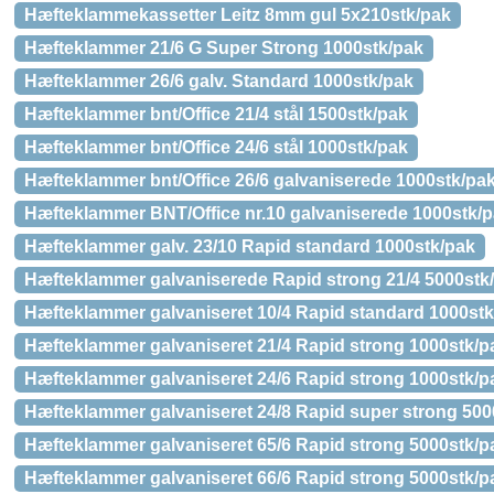
Hæfteklammekassetter Leitz 8mm gul 5x210stk/pak
Hæfteklammer 21/6 G Super Strong 1000stk/pak
Hæfteklammer 26/6 galv. Standard 1000stk/pak
Hæfteklammer bnt/Office 21/4 stål 1500stk/pak
Hæfteklammer bnt/Office 24/6 stål 1000stk/pak
Hæfteklammer bnt/Office 26/6 galvaniserede 1000stk/pa
Hæfteklammer BNT/Office nr.10 galvaniserede 1000stk/
Hæfteklammer galv. 23/10 Rapid standard 1000stk/pak
Hæfteklammer galvaniserede Rapid strong 21/4 5000stk
Hæfteklammer galvaniseret 10/4 Rapid standard 1000stk
Hæfteklammer galvaniseret 21/4 Rapid strong 1000stk/p
Hæfteklammer galvaniseret 24/6 Rapid strong 1000stk/p
Hæfteklammer galvaniseret 24/8 Rapid super strong 500
Hæfteklammer galvaniseret 65/6 Rapid strong 5000stk/p
Hæfteklammer galvaniseret 66/6 Rapid strong 5000stk/p