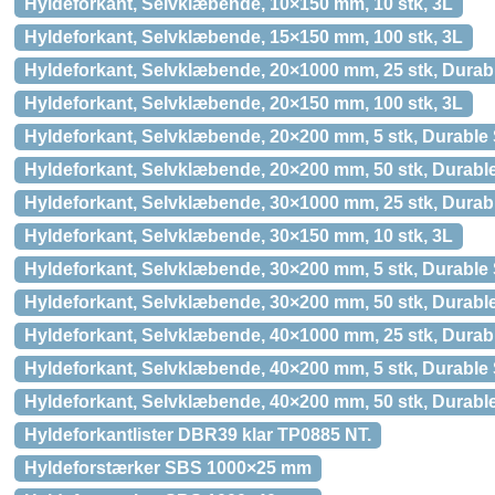
Hyldeforkant, Selvklæbende, 10×150 mm, 10 stk, 3L
Hyldeforkant, Selvklæbende, 15×150 mm, 100 stk, 3L
Hyldeforkant, Selvklæbende, 20×1000 mm, 25 stk, Dura
Hyldeforkant, Selvklæbende, 20×150 mm, 100 stk, 3L
Hyldeforkant, Selvklæbende, 20×200 mm, 5 stk, Durabl
Hyldeforkant, Selvklæbende, 20×200 mm, 50 stk, Durab
Hyldeforkant, Selvklæbende, 30×1000 mm, 25 stk, Dura
Hyldeforkant, Selvklæbende, 30×150 mm, 10 stk, 3L
Hyldeforkant, Selvklæbende, 30×200 mm, 5 stk, Durabl
Hyldeforkant, Selvklæbende, 30×200 mm, 50 stk, Durab
Hyldeforkant, Selvklæbende, 40×1000 mm, 25 stk, Dura
Hyldeforkant, Selvklæbende, 40×200 mm, 5 stk, Durabl
Hyldeforkant, Selvklæbende, 40×200 mm, 50 stk, Durab
Hyldeforkantlister DBR39 klar TP0885 NT.
Hyldeforstærker SBS 1000×25 mm