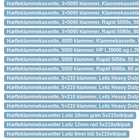
Hæfteklammekassette, 3×5000 klammer, Klammekassett
Hæfteklammekassette, 3×5000 klammer, Klammekassette
Hæfteklammekassette, 3×5000 klammer, Rapid 5050e, 50
Hæfteklammekassette, 3×5000 klammer, Rapid 5080e, 80
Hæfteklammekassette, 4000 klammer, Klammekassette,
Hæfteklammekassette, 5000 klammer, HP LJ9000 og LJ
Hæfteklammekassette, 5000 klammer, Rapid 5050e, 50 a
Hæfteklammekassette, 5000 klammer, Rapid 5080e, 80 a
Hæfteklammekassette, 5×210 klammer, Leitz Heavy Duty
Hæfteklammekassette, 5×210 klammer, Leitz Heavy Duty
Hæfteklammekassette, 5×210 klammer, Leitz Heavy Duty
Hæfteklammekassette, 5×210 klammer, Leitz Heavy Duty
Hæfteklammekassetter Leitz 10mm grøn 5x210stk/pak
Hæfteklammekassetter Leitz 12mm rød 5x210stk/pak
Hæfteklammekassetter Leitz 6mm blå 5x210stk/pak