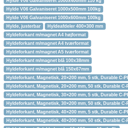
Hylde V06 Galvaniseret 1000x400mm 110 kg
Hylde V06 Galvaniseret 1000x500mm 100kg
Hylde V06 Galvaniseret 1000x600mm 100kg
Hylde, justerbar
Hyldeafdeler 400×300 mm
Hyldeforkant m/magnet A4 højformat
Hyldeforkant m/magnet A4 tværformat
Hyldeforkant m/magnet A5 tværformat
Hyldeforkant m/magnet blå 100x38mm
Hyldeforkant m/magnet blå 150x67mm
Hyldeforkant, Magnetisk, 20×200 mm, 5 stk, Durable C-
Hyldeforkant, Magnetisk, 20×200 mm, 50 stk, Durable C
Hyldeforkant, Magnetisk, 30×200 mm, 5 stk, Durable C-
Hyldeforkant, Magnetisk, 30×200 mm, 50 stk, Durable C
Hyldeforkant, Magnetisk, 40×200 mm, 5 stk, Durable C-
Hyldeforkant, Magnetisk, 40×200 mm, 50 stk, Durable C