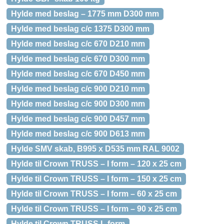
Hylde med beslag – 1775 mm D300 mm
Hylde med beslag c/c 1375 D300 mm
Hylde med beslag c/c 670 D210 mm
Hylde med beslag c/c 670 D300 mm
Hylde med beslag c/c 670 D450 mm
Hylde med beslag c/c 900 D210 mm
Hylde med beslag c/c 900 D300 mm
Hylde med beslag c/c 900 D457 mm
Hylde med beslag c/c 900 D613 mm
Hylde SMV skab, B995 x D535 mm RAL 9002
Hylde til Crown TRUSS – I form – 120 x 25 cm
Hylde til Crown TRUSS – I form – 150 x 25 cm
Hylde til Crown TRUSS – I form – 60 x 25 cm
Hylde til Crown TRUSS – I form – 90 x 25 cm
Hylde til Crown TRUSS L form