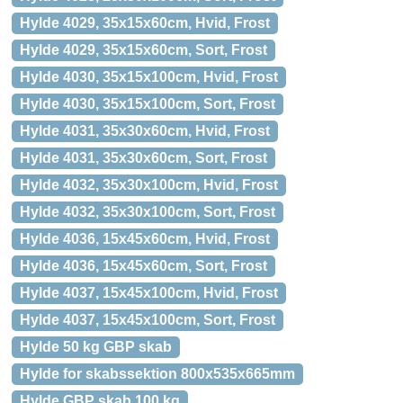
Hylde 4029, 35x15x60cm, Hvid, Frost
Hylde 4029, 35x15x60cm, Sort, Frost
Hylde 4030, 35x15x100cm, Hvid, Frost
Hylde 4030, 35x15x100cm, Sort, Frost
Hylde 4031, 35x30x60cm, Hvid, Frost
Hylde 4031, 35x30x60cm, Sort, Frost
Hylde 4032, 35x30x100cm, Hvid, Frost
Hylde 4032, 35x30x100cm, Sort, Frost
Hylde 4036, 15x45x60cm, Hvid, Frost
Hylde 4036, 15x45x60cm, Sort, Frost
Hylde 4037, 15x45x100cm, Hvid, Frost
Hylde 4037, 15x45x100cm, Sort, Frost
Hylde 50 kg GBP skab
Hylde for skabssektion 800x535x665mm
Hylde GBP skab 100 kg