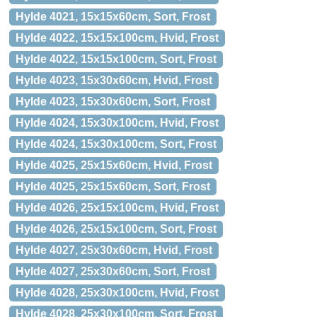
Hylde 4021, 15x15x60cm, Sort, Frost
Hylde 4022, 15x15x100cm, Hvid, Frost
Hylde 4022, 15x15x100cm, Sort, Frost
Hylde 4023, 15x30x60cm, Hvid, Frost
Hylde 4023, 15x30x60cm, Sort, Frost
Hylde 4024, 15x30x100cm, Hvid, Frost
Hylde 4024, 15x30x100cm, Sort, Frost
Hylde 4025, 25x15x60cm, Hvid, Frost
Hylde 4025, 25x15x60cm, Sort, Frost
Hylde 4026, 25x15x100cm, Hvid, Frost
Hylde 4026, 25x15x100cm, Sort, Frost
Hylde 4027, 25x30x60cm, Hvid, Frost
Hylde 4027, 25x30x60cm, Sort, Frost
Hylde 4028, 25x30x100cm, Hvid, Frost
Hylde 4028, 25x30x100cm, Sort, Frost