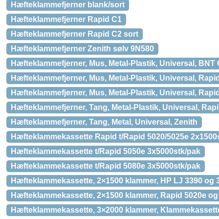
Hæfteklammefjerner blank/sort
Hæfteklammefjerner Rapid C1
Hæfteklammefjerner Rapid C2 sort
Hæfteklammefjerner Zenith sølv 9N580
Hæfteklammefjerner, Mus, Metal-Plastik, Universal, BNT 
Hæfteklammefjerner, Mus, Metal-Plastik, Universal, Rapi
Hæfteklammefjerner, Mus, Metal-Plastik, Universal, Rapi
Hæfteklammefjerner, Tang, Metal-Plastik, Universal, Rap
Hæfteklammefjerner, Tang, Metal, Universal, Zenith
Hæfteklammekassette Rapid t/Rapid 5020/5025e 2x1500
Hæfteklammekassette t/Rapid 5050e 3x5000stk/pak
Hæfteklammekassette t/Rapid 5080e 3x5000stk/pak
Hæfteklammekassette, 2×1500 klammer, HP LJ 3390 og 
Hæfteklammekassette, 2×1500 klammer, Rapid 5020e og 
Hæfteklammekassette, 3×2000 klammer, Klammekassett