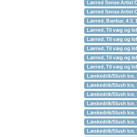
Lærred Sense Artist
Lærred Sense Artist
Lærred, Bærbar, 4:3, 
Lærred, Til væg og lo
Lærred, Til væg og lo
Lærred, Til væg og lo
Lærred, Til væg og lo
Lærred, Til væg og lo
Læskedrik/Slush Ice,
Læskedrik/Slush Ice, 
Læskedrik/Slush Ice,
Læskedrik/Slush Ice, 
Læskedrik/Slush Ice,
Læskedrik/Slush Ice, 
Læskedrik/Slush Ice, 