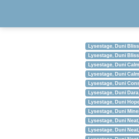
Lysestage, Duni Bliss
Lysestage, Duni Bliss
Lysestage, Duni Calm
Lysestage, Duni Calm,
Lysestage, Duni Cons
Lysestage, Duni Dara,
Lysestage, Duni Hope
Lysestage, Duni Miner
Lysestage, Duni Neat, 
Lysestage, Duni Neat,