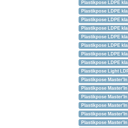
Plastikpose LDPE kla
Plastikpose LDPE kla
Plastikpose LDPE kla
Plastikpose LDPE kla
Plastikpose LDPE kla
Plastikpose LDPE kla
Plastikpose LDPE kla
Plastikpose LDPE kla
Plastikpose Light LD
Plastikpose Master'
Plastikpose Master'
Plastikpose Master'
Plastikpose Master'
Plastikpose Master'
Plastikpose Master'