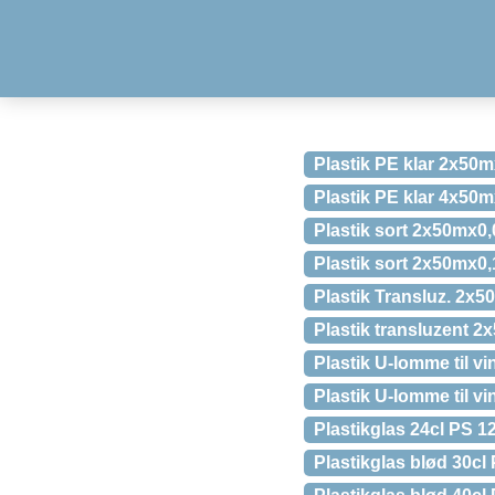
Plastik PE klar 2x50
Plastik PE klar 4x50
Plastik sort 2x50mx0
Plastik sort 2x50mx0
Plastik Transluz. 2x
Plastik transluzent 
Plastik U-lomme til vi
Plastik U-lomme til vi
Plastikglas 24cl PS 1
Plastikglas blød 30cl 