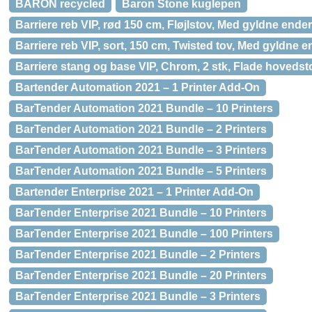
BARON recycled
Baron Stone kuglepen
Barriere reb VIP, rød 150 cm, Fløjlstov, Med gyldne ender
Barriere reb VIP, sort, 150 cm, Twisted tov, Med gyldne e
Barriere stang og base VIP, Chrom, 2 stk, Flade hovedsto
Bartender Automation 2021 – 1 Printer Add-On
BarTender Automation 2021 Bundle – 10 Printers
BarTender Automation 2021 Bundle – 2 Printers
BarTender Automation 2021 Bundle – 3 Printers
BarTender Automation 2021 Bundle – 5 Printers
Bartender Enterprise 2021 – 1 Printer Add-On
BarTender Enterprise 2021 Bundle – 10 Printers
BarTender Enterprise 2021 Bundle – 100 Printers
BarTender Enterprise 2021 Bundle – 2 Printers
BarTender Enterprise 2021 Bundle – 20 Printers
BarTender Enterprise 2021 Bundle – 3 Printers