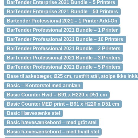
BarTender Enterprise 2021 Bundle – 5 Printers
BarTender Enterprise 2021 Bundle – 50 Printers
Bartender Professional 2021 – 1 Printer Add-On
BarTender Professional 2021 Bundle – 1 Printer
BarTender Professional 2021 Bundle – 10 Printers
BarTender Professional 2021 Bundle – 2 Printers
BarTender Professional 2021 Bundle – 3 Printers
BarTender Professional 2021 Bundle – 5 Printers
Base til askebæger, Ø25 cm, rustfrit stål, stolpe ikke inkl
Basic – Kontorstol med armlæn
Basic Counter Hvid – B91 x H220 x D51 cm
Basic Counter MED print – B91 x H220 x D51 cm
Basic Hævesænke stel
Basic hævesænkebord – med gråt stel
Basic hævesænkebord – med hvidt stel