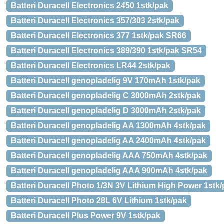
Batteri Duracell Electronics 2450 1stk/pak
Batteri Duracell Electronics 357/303 2stk/pak
Batteri Duracell Electronics 377 1stk/pak SR66
Batteri Duracell Electronics 389/390 1stk/pak SR54
Batteri Duracell Electronics LR44 2stk/pak
Batteri Duracell genopladelig 9V 170mAh 1stk/pak
Batteri Duracell genopladelig C 3000mAh 2stk/pak
Batteri Duracell genopladelig D 3000mAh 2stk/pak
Batteri Duracell genopladelig AA 1300mAh 4stk/pak
Batteri Duracell genopladelig AA 2400mAh 4stk/pak
Batteri Duracell genopladelig AAA 750mAh 4stk/pak
Batteri Duracell genopladelig AAA 900mAh 4stk/pak
Batteri Duracell Photo 1/3N 3V Lithium High Power 1stk
Batteri Duracell Photo 28L 6V Lithium 1stk/pak
Batteri Duracell Plus Power 9V 1stk/pak