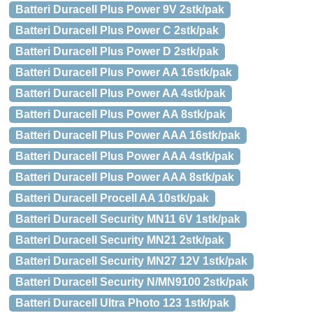
Batteri Duracell Plus Power 9V 2stk/pak
Batteri Duracell Plus Power C 2stk/pak
Batteri Duracell Plus Power D 2stk/pak
Batteri Duracell Plus Power AA 16stk/pak
Batteri Duracell Plus Power AA 4stk/pak
Batteri Duracell Plus Power AA 8stk/pak
Batteri Duracell Plus Power AAA 16stk/pak
Batteri Duracell Plus Power AAA 4stk/pak
Batteri Duracell Plus Power AAA 8stk/pak
Batteri Duracell Procell AA 10stk/pak
Batteri Duracell Security MN11 6V 1stk/pak
Batteri Duracell Security MN21 2stk/pak
Batteri Duracell Security MN27 12V 1stk/pak
Batteri Duracell Security N/MN9100 2stk/pak
Batteri Duracell Ultra Photo 123 1stk/pak