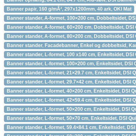
Banner papir, 160 g/mÂ², 297x1200mm, 40 ark, OKI Mat
Banner stander, A-formet, 100×200 cm, Dobbeltsidet, DS
Banner stander, A-formet, 60×200 cm, Dobbeltsidet, DSI
Banner stander, A-formet, 80×200 cm, Dobbeltsidet, DSI
Banner stander, Facadebanner, Enkel og dobbeltsid, Ka
Banner stander, L-formet, 100 x140 cm, Enkeltsidet, DS
Banner stander, L-formet, 100×200 cm, Enkeltsidet, DSI
Banner stander, L-formet, 21×29.7 cm, Enkeltsidet, DSI 
Banner stander, L-formet, 29.7×42 cm, Enkeltsidet, DSI 
Banner stander, L-formet, 40×200 cm, Enkeltsidet, DSI 
Banner stander, L-formet, 42×59.4 cm, Enkeltsidet, DSI 
Banner stander, L-formet, 50×200 cm, Enkeltsidet, DSI 
Banner stander, L-formet, 50×70 cm, Enkeltsidet, DSI Q
Banner stander, L-formet, 59.4×84.1 cm, Enkeltsidet, DS