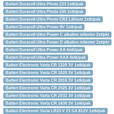
Batteri Duracell Ultra Photo 223 1stk/pak
Batteri Duracell Ultra Photo 245 1stk/pak
Batteri Duracell Ultra Photo CR2 Lithium 1stk/pak
Batteri Duracell Ultra Power 9V 1stk/pak
Batteri Duracell Ultra Power C alkaline m/tester 2st/pkt
Batteri Duracell Ultra Power D alkaline m/tester 2st/pkt
Batteri Duracell Ultra Power AA 4stk/pak
Batteri Duracell Ultra Power AAA 4stk/pak
Batteri Electronic Varta CR 1220 3V 1stk/pak
Batteri Electronic Varta CR 1620 3V 1stk/pak
Batteri Electronic Varta CR 2016 3V 1stk/pak
Batteri Electronic Varta CR 2025 3V 1stk/pak
Batteri Electronic Varta CR 2032 3V 1stk/pak
Batteri Electronic Varta CR 2430 3V 1stk/pak
Batteri Electronic Varta LR23 V 23 GA 812V 1stk/pak